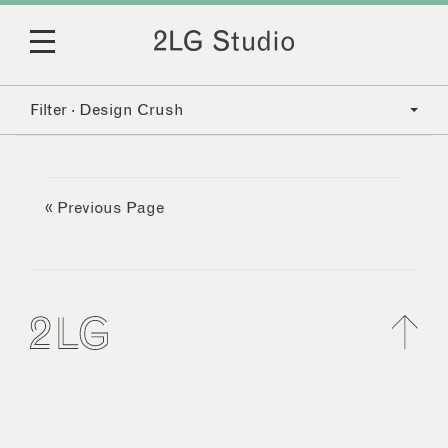
Filter · Design Crush
« Previous Page